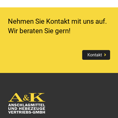
Nehmen Sie Kontakt mit uns auf.
Wir beraten Sie gern!
Kontakt