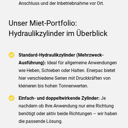
Anschluss und der Inbetriebnahme vor Ort.
Unser Miet-Portfolio:
Hydraulikzylinder im Überblick
Standard-Hydraulikzylinder (Mehrzweck-
Ausführung):
Ideal für allgemeine Anwendungen
wie Heben, Schieben oder Halten. Enerpac bietet
hier verschiedene Serien mit Druckkräften von
kleineren bis hohen Tonnenwerten.
Einfach- und doppeltwirkende Zylinder:
Je
nachdem ob Ihre Anwendung nur eine Richtung
benötigt oder aktiv beide Richtungen – wir haben
die passende Lösung.