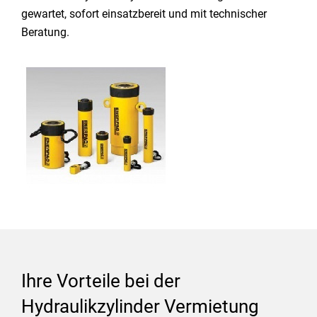
gewartet, sofort einsatzbereit und mit technischer
Beratung.
Ihre Vorteile bei der
Hydraulikzylinder Vermietung