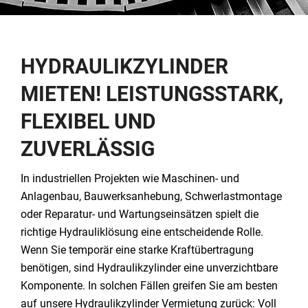
HYDRAULIKZYLINDER
MIETEN! LEISTUNGSSTARK,
FLEXIBEL UND
ZUVERLÄSSIG
In industriellen Projekten wie Maschinen- und
Anlagenbau, Bauwerksanhebung, Schwerlastmontage
oder Reparatur- und Wartungseinsätzen spielt die
richtige Hydrauliklösung eine entscheidende Rolle.
Wenn Sie temporär eine starke Kraftübertragung
benötigen, sind Hydraulikzylinder eine unverzichtbare
Komponente. In solchen Fällen greifen Sie am besten
auf unsere Hydraulikzylinder Vermietung zurück: Voll