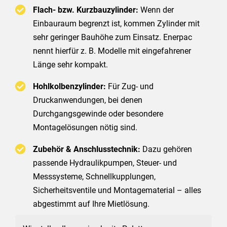
Flach- bzw. Kurzbauzylinder:
Wenn der
Einbauraum begrenzt ist, kommen Zylinder mit
sehr geringer Bauhöhe zum Einsatz. Enerpac
nennt hierfür z. B. Modelle mit eingefahrener
Länge sehr kompakt.
Hohlkolbenzylinder:
Für Zug- und
Druckanwendungen, bei denen
Durchgangsgewinde oder besondere
Montagelösungen nötig sind.
Zubehör & Anschlusstechnik:
Dazu gehören
passende Hydraulikpumpen, Steuer- und
Messsysteme, Schnellkupplungen,
Sicherheitsventile und Montagematerial – alles
abgestimmt auf Ihre Mietlösung.