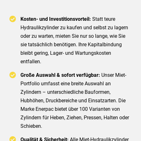
Kosten- und Investitionsvorteil:
Statt teure
Hydraulikzylinder zu kaufen und selbst zu lagern
oder zu warten, mieten Sie nur so lange, wie Sie
sie tatsächlich benötigen. Ihre Kapitalbindung
bleibt gering, Lager- und Wartungskosten
entfallen.
Große Auswahl & sofort verfügbar:
Unser Miet-
Portfolio umfasst eine breite Auswahl an
Zylindern – unterschiedliche Bauformen,
Hubhöhen, Druckbereiche und Einsatzarten. Die
Marke Enerpac bietet über 100 Varianten von
Zylindern für Heben, Ziehen, Pressen, Halten oder
Schieben.
Qualität & Sicherheit:
Alle Miet-Hydraulikzylinder