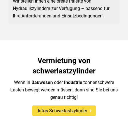
Wir stellen Ihnen eine breite Palette von 
Hydraulikzylindern zur Verfügung – passend für 
Ihre Anforderungen und Einsatzbedingungen.
Vermietung von
schwerlastzylinder
Wenn in
Bauwesen
oder
Industrie
tonnenschwere
Lasten bewegt werden müssen, dann sind Sie bei uns
genau richtig!
Infos Schwerlastzylinder