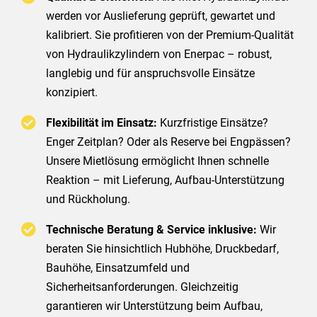
werden vor Auslieferung geprüft, gewartet und
kalibriert. Sie profitieren von der Premium-Qualität
von Hydraulikzylindern von Enerpac – robust,
langlebig und für anspruchsvolle Einsätze
konzipiert.
Flexibilität im Einsatz:
Kurzfristige Einsätze?
Enger Zeitplan? Oder als Reserve bei Engpässen?
Unsere Mietlösung ermöglicht Ihnen schnelle
Reaktion – mit Lieferung, Aufbau-Unterstützung
und Rückholung.
Technische Beratung & Service inklusive:
Wir
beraten Sie hinsichtlich Hubhöhe, Druckbedarf,
Bauhöhe, Einsatzumfeld und
Sicherheitsanforderungen. Gleichzeitig
garantieren wir Unterstützung beim Aufbau,