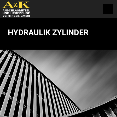
HYDRAULIK ZYLINDER