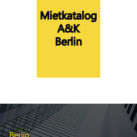
Berlin