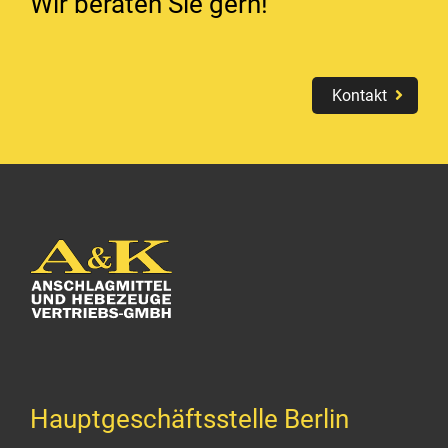
Wir beraten Sie gern!
Kontakt
Hauptgeschäftsstelle Berlin