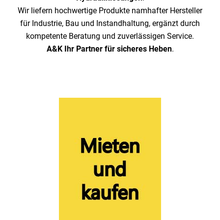
Wir liefern hochwertige Produkte namhafter Hersteller
für Industrie, Bau und Instandhaltung, ergänzt durch
kompetente Beratung und zuverlässigen Service.
A&K Ihr Partner für sicheres Heben
.