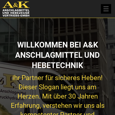
WILLKOMMEN BEI A&K
ANSCHLAGMITTEL UND
HEBETECHNIK
Ihr Partner für sicheres Heben!
Dieser Slogan liegt uns am
Herzen. Mit über 30 Jahren
Erfahrung, verstehen wir uns als
kompetenter Partner und