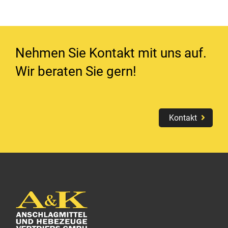
Nehmen Sie Kontakt mit uns auf.
Wir beraten Sie gern!
Kontakt