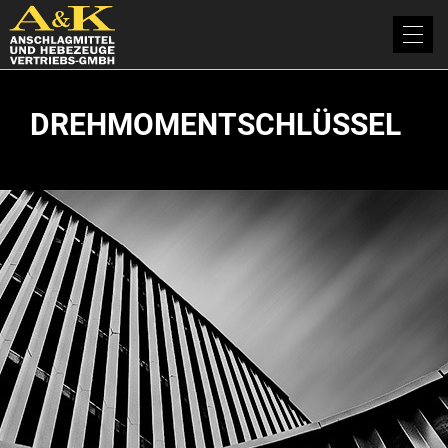
DREHMOMENTSCHLÜSSEL