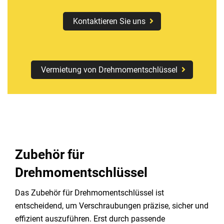
Kontaktieren Sie uns
Vermietung von Drehmomentschlüssel
Zubehör für
Drehmomentschlüssel
Das Zubehör für Drehmomentschlüssel ist
entscheidend, um Verschraubungen präzise, sicher und
effizient auszuführen. Erst durch passende