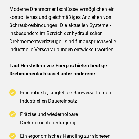
Moderne Drehmomentschlüssel ermöglichen ein
kontrolliertes und gleichmäßiges Anziehen von
Schraubverbindungen. Die aktuellen Systeme -
insbesondere im Bereich der hydraulischen
Drehmomentwerkzeuge - sind für anspruchsvolle
industrielle Verschraubungen entwickelt worden.
Laut Herstellern wie Enerpac bieten heutige
Drehmomentschlüssel unter anderem:
Eine robuste, langlebige Bauweise für den
industriellen Dauereinsatz
Präzise und wiederholbare
Drehmomentübertragung
Ein ergonomisches Handling zur sicheren