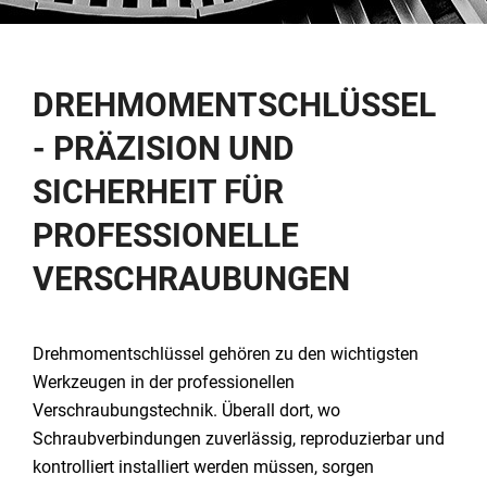
DREHMOMENTSCHLÜSSEL
- PRÄZISION UND
SICHERHEIT FÜR
PROFESSIONELLE
VERSCHRAUBUNGEN
Drehmomentschlüssel gehören zu den wichtigsten
Werkzeugen in der professionellen
Verschraubungstechnik. Überall dort, wo
Schraubverbindungen zuverlässig, reproduzierbar und
kontrolliert installiert werden müssen, sorgen