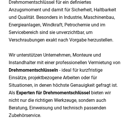
Drehmomentschlüssel für ein definiertes
Anzugsmoment und damit für Sicherheit, Haltbarkeit
und Qualität. Besonders in Industrie, Maschinenbau,
Energieanlagen, Windkraft, Petrochemie und im
Servicebereich sind sie unverzichtbar, um
Verschraubungen exakt nach Vorgabe herzustellen.
Wir unterstützen Unternehmen, Monteure und
Instandhalter mit einer professionellen Vermietung von
Drehmomentschlüsseln
- ideal für kurzfristige
Einsätze, projektbezogene Arbeiten oder für
Situationen, in denen höchste Genauigkeit gefragt ist.
Als
Experten für Drehmomentschlüssel
bieten wir
nicht nur die richtigen Werkzeuge, sondern auch
Beratung, Einweisung und technisch passenden
Zubehörservice.