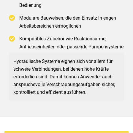
Bedienung
Modulare Bauweisen, die den Einsatz in engen
Arbeitsbereichen ermöglichen
Kompatibles Zubehör wie Reaktionsarme,
Antriebseinheiten oder passende Pumpensysteme
Hydraulische Systeme eignen sich vor allem für 
schwere Verbindungen, bei denen hohe Kräfte 
erforderlich sind. Damit können Anwender auch 
anspruchsvolle Verschraubungsaufgaben sicher, 
kontrolliert und effizient ausführen.