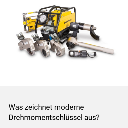
Was zeichnet moderne
Drehmomentschlüssel aus?