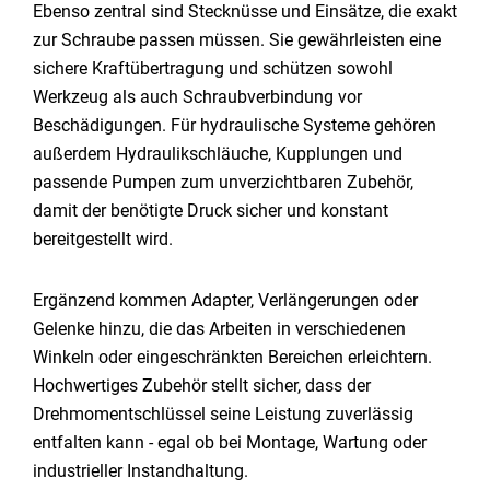
Ebenso zentral sind Stecknüsse und Einsätze, die exakt
zur Schraube passen müssen. Sie gewährleisten eine
sichere Kraftübertragung und schützen sowohl
Werkzeug als auch Schraubverbindung vor
Beschädigungen. Für hydraulische Systeme gehören
außerdem Hydraulikschläuche, Kupplungen und
passende Pumpen zum unverzichtbaren Zubehör,
damit der benötigte Druck sicher und konstant
bereitgestellt wird.
Ergänzend kommen Adapter, Verlängerungen oder
Gelenke hinzu, die das Arbeiten in verschiedenen
Winkeln oder eingeschränkten Bereichen erleichtern.
Hochwertiges Zubehör stellt sicher, dass der
Drehmomentschlüssel seine Leistung zuverlässig
entfalten kann - egal ob bei Montage, Wartung oder
industrieller Instandhaltung.