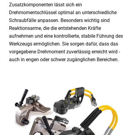
Zusatzkomponenten lässt sich ein
Drehmomentschlüssel optimal an unterschiedliche
Schraubfälle anpassen. Besonders wichtig sind
Reaktionsarme, die die entstehenden Kräfte
aufnehmen und eine kontrollierte, stabile Führung des
Werkzeugs ermöglichen. Sie sorgen dafür, dass das
vorgegebene Drehmoment zuverlässig erreicht wird -
auch in engen oder schwer zugänglichen Bereichen.